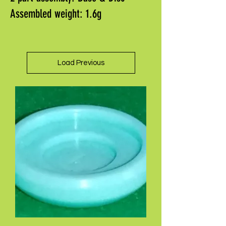
Assembled weight: 1.6g
Load Previous